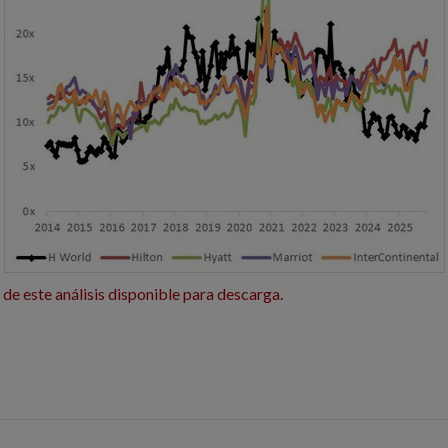
de este análisis disponible para descarga.