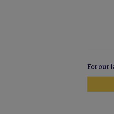
For our l